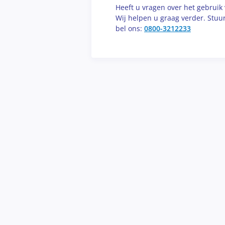
Heeft u vragen over het gebrui
Wij helpen u graag verder. Stuu
bel ons:
0800-3212233