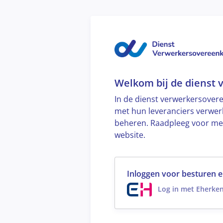
Welkom bij de dienst
In de dienst verwerkersove
met hun leveranciers verwer
beheren. Raadpleeg voor mee
website.
Inloggen voor besturen e
Log in met Eherke